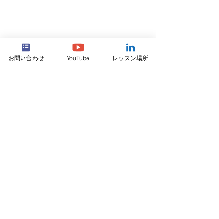
お問い合わせ
YouTube
レッスン場所
もっと見る