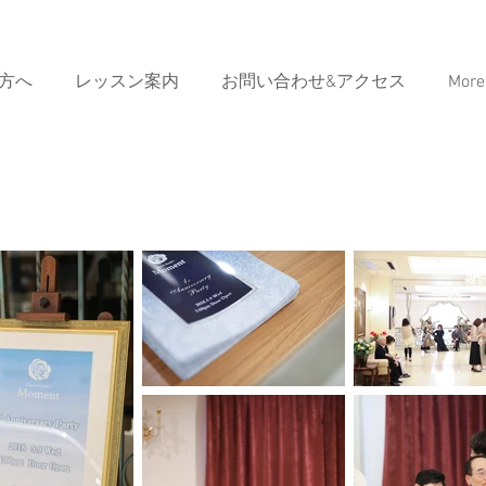
方へ
レッスン案内
お問い合わせ&アクセス
More