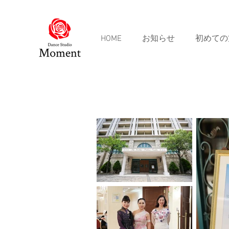
HOME
お知らせ
初めての